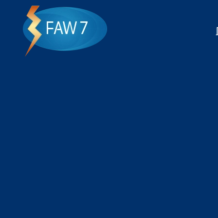
Skip to main content