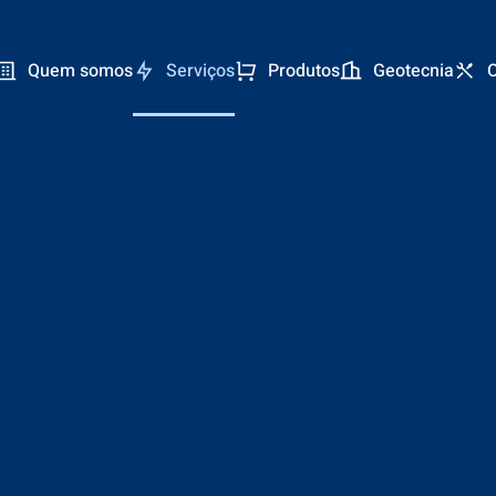
Quem somos
Serviços
Produtos
Geotecnia
O