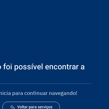
 foi possível encontrar a
inicia para continuar navegando!
Voltar para serviços