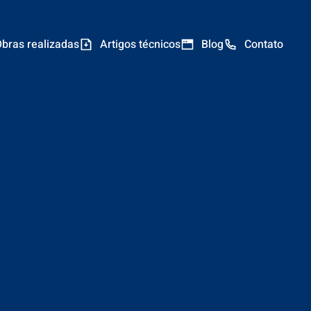
bras realizadas
Artigos técnicos
Blog
Contato