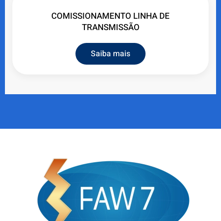
COMISSIONAMENTO LINHA DE
TRANSMISSÃO
Saiba mais