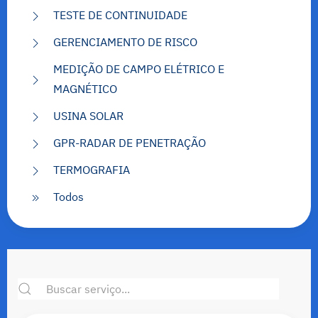
TESTE DE CONTINUIDADE
GERENCIAMENTO DE RISCO
MEDIÇÃO DE CAMPO ELÉTRICO E
MAGNÉTICO
USINA SOLAR
GPR-RADAR DE PENETRAÇÃO
TERMOGRAFIA
Todos