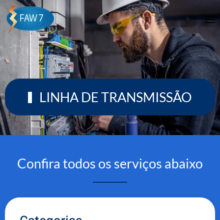
Skip to main content
LINHA DE TRANSMISSÃO
Confira todos os serviços abaixo