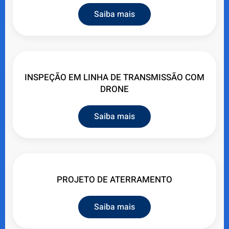
Saiba mais
INSPEÇÃO EM LINHA DE TRANSMISSÃO COM
DRONE
Saiba mais
PROJETO DE ATERRAMENTO
Saiba mais