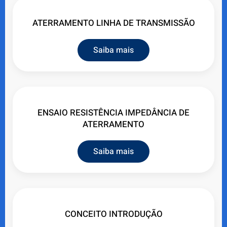
ATERRAMENTO LINHA DE TRANSMISSÃO
Saiba mais
ENSAIO RESISTÊNCIA IMPEDÂNCIA DE
ATERRAMENTO
Saiba mais
CONCEITO INTRODUÇÃO