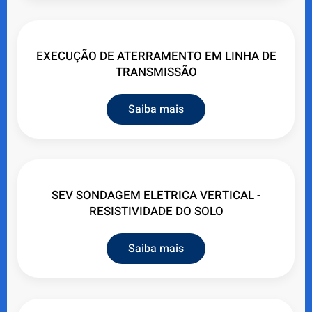
EXECUÇÃO DE ATERRAMENTO EM LINHA DE
TRANSMISSÃO
Saiba mais
SEV SONDAGEM ELETRICA VERTICAL -
RESISTIVIDADE DO SOLO
Saiba mais