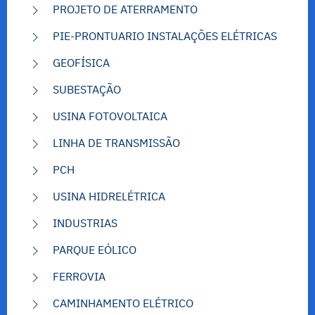
PROJETO DE ATERRAMENTO
PIE-PRONTUARIO INSTALAÇÕES ELÉTRICAS
GEOFÍSICA
SUBESTAÇÃO
USINA FOTOVOLTAICA
LINHA DE TRANSMISSÃO
PCH
USINA HIDRELÉTRICA
INDUSTRIAS
PARQUE EÓLICO
FERROVIA
CAMINHAMENTO ELÉTRICO