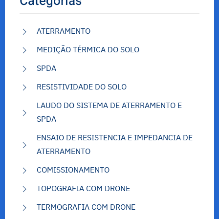
Categorias
ATERRAMENTO
MEDIÇÃO TÉRMICA DO SOLO
SPDA
RESISTIVIDADE DO SOLO
LAUDO DO SISTEMA DE ATERRAMENTO E
SPDA
ENSAIO DE RESISTENCIA E IMPEDANCIA DE
ATERRAMENTO
COMISSIONAMENTO
TOPOGRAFIA COM DRONE
TERMOGRAFIA COM DRONE